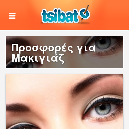
Προσφορές για
Μακιγιάζ