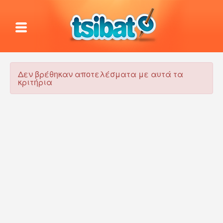
Δεν βρέθηκαν αποτελέσματα με αυτά τα
κριτήρια